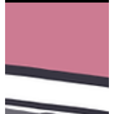
iPhone電池多久換一次？