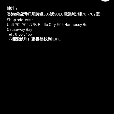
<
地址 :
香港銅鑼灣軒尼詩道505號SOLO電業城7樓701-702室
Shop address :
Unit 701-702, 7/F, Radio City, 505 Hennessy Rd.,
Causeway Bay
Tel : 6155 5455
​（相關影片）更容易找到ILIFE
- MAC維修 - Macbook維修 - iPhone維修 - Macbook換 - iPhone換