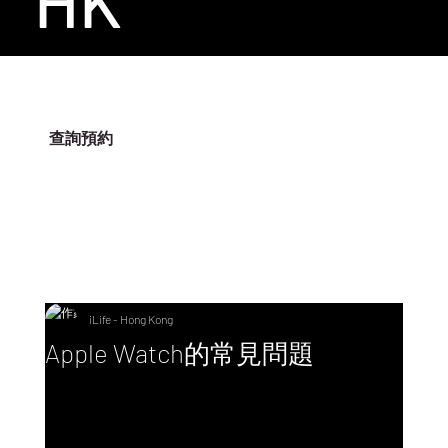
HK
查詢預約
ILIFE-HK
iLife - Hong Kong
Apple Watch的常見問題