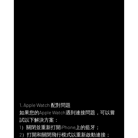
1. Apple Watch 配對問題
如果您的Apple Watch遇到連接問題，可以嘗
試以下解決方案：
1）關閉並重新打開iPhone上的藍牙；
2）打開和關閉飛行模式以重新啟動連接；