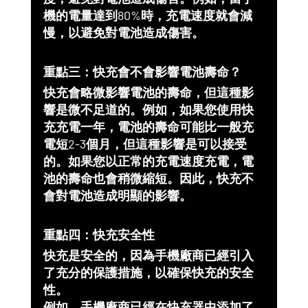
機的電量達到80%時，充電速度就會減
慢，以避免對電池造成傷害。
重點三：快充會不會影響電池壽命？
快充會略微影響電池的壽命，但這種影
響是微不足道的。例如，如果您使用快
充充電一年，電池的壽命可能比一般充
電短2-3個月，但這種影響是可以接受
的。如果您以正常的充電速度充電，電
池的壽命也會稍微縮短。因此，快充不
會對電池造成明顯的影響。
重點四：快充安全性
快充是安全的，因為手機廠商已經引入
了充分的保護措施，以確保快充的安全
性。
例如，手機廠商已經在快充器中添加了