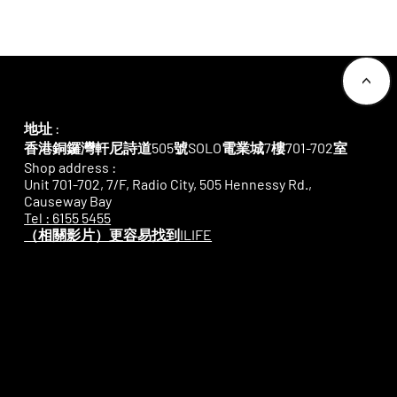
Tel: 6155 5455
<
地址 :
香港銅鑼灣軒尼詩道505號SOLO電業城7樓701-702室
Shop address :
Unit 701-702, 7/F, Radio City, 505 Hennessy Rd.,
Causeway Bay
Tel : 6155 5455
​（相關影片）更容易找到ILIFE