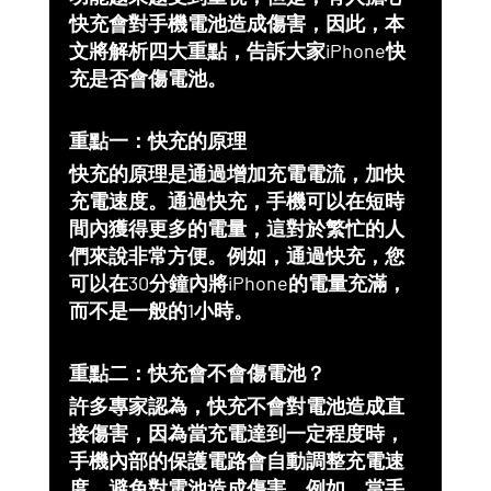
快充會對手機電池造成傷害，因此，本
文將解析四大重點，告訴大家iPhone快
充是否會傷電池。
重點一：快充的原理
快充的原理是通過增加充電電流，加快
充電速度。通過快充，手機可以在短時
間內獲得更多的電量，這對於繁忙的人
們來說非常方便。例如，通過快充，您
可以在30分鐘內將iPhone的電量充滿，
而不是一般的1小時。
重點二：快充會不會傷電池？
許多專家認為，快充不會對電池造成直
接傷害，因為當充電達到一定程度時，
手機內部的保護電路會自動調整充電速
度，避免對電池造成傷害。例如，當手