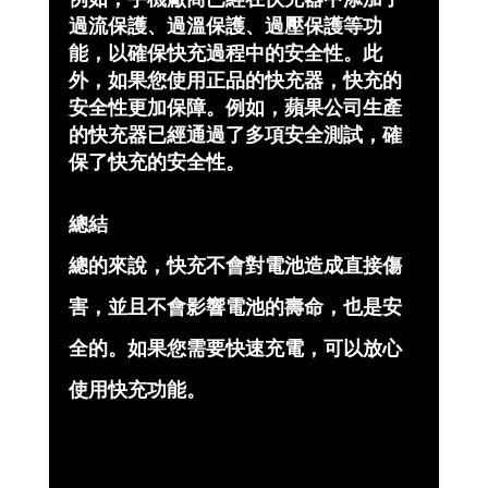
過流保護、過溫保護、過壓保護等功
能，以確保快充過程中的安全性。此
外，如果您使用正品的快充器，快充的
安全性更加保障。例如，蘋果公司生產
的快充器已經通過了多項安全測試，確
保了快充的安全性。
總結
總的來說，快充不會對電池造成直接傷
害，並且不會影響電池的壽命，也是安
全的。如果您需要快速充電，可以放心
使用快充功能。