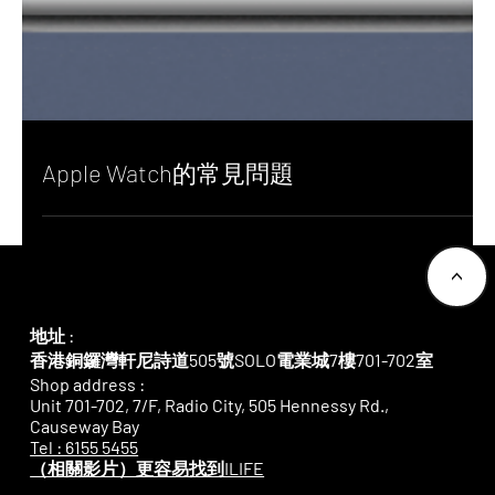
Apple Watch的常見問題
<
地址 :
香港銅鑼灣軒尼詩道505號SOLO電業城7樓701-702室
Shop address :
Unit 701-702, 7/F, Radio City, 505 Hennessy Rd.,
Causeway Bay